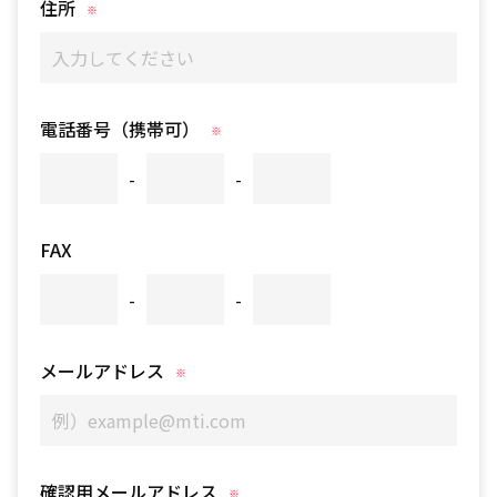
住所
電話番号（携帯可）
-
-
FAX
-
-
メールアドレス
確認用メールアドレス