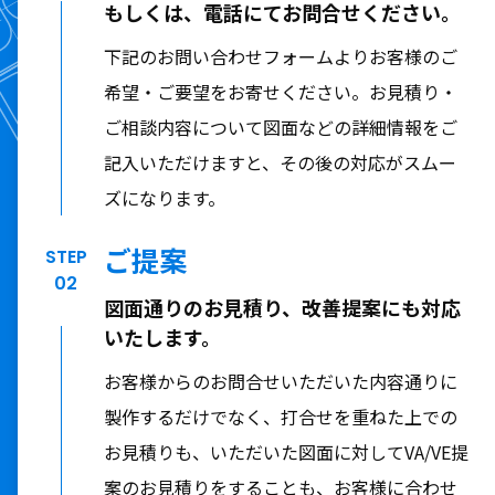
もしくは、
電話にてお問合せください。
下記のお問い合わせフォームよりお客様のご
希望・ご要望をお寄せください。お見積り・
ご相談内容について図面などの詳細情報をご
記入いただけますと、その後の対応がスムー
ズになります。
ご提案
STEP
02
図面通りのお見積り、改善提案にも対応
いたします。
お客様からのお問合せいただいた内容通りに
製作するだけでなく、打合せを重ねた上での
お見積りも、いただいた図面に対してVA/VE提
案のお見積りをすることも、お客様に合わせ