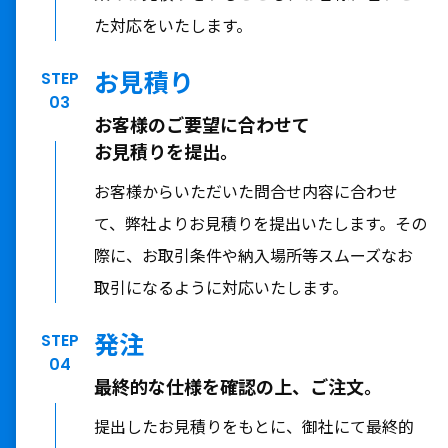
た対応をいたします。
お見積り
STEP
03
お客様のご要望に合わせて
お見積りを提出。
お客様からいただいた問合せ内容に合わせ
て、弊社よりお見積りを提出いたします。その
際に、お取引条件や納入場所等スムーズなお
取引になるように対応いたします。
発注
STEP
04
最終的な仕様を確認の上、
ご注文。
提出したお見積りをもとに、御社にて最終的