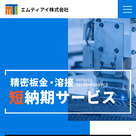
エムティアイ株式会社