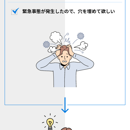
緊急事態が発生したので、
穴を埋めて欲しい