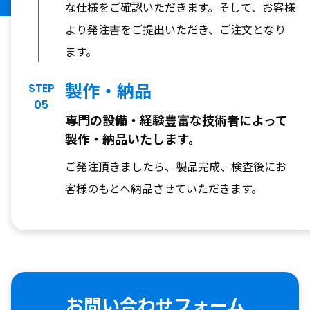
な仕様をご確認いただきます。そして、お客様
より発注書をご提出いただき、ご注文となり
ます。
製作・納品
STEP
05
専門の設備・経験豊富な技術者によって
製作・納品いたします。
ご発注頂きましたら、製品完成、検査後にお
客様のもとへ納品させていただきます。
お問い合わせフォーム