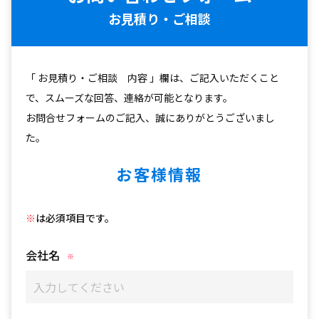
お見積り・ご相談
「 お見積り・ご相談 内容 」欄は、ご記入いただくこと
で、スムーズな回答、連絡が可能となります。
お問合せフォームのご記入、誠にありがとうございまし
た。
お客様情報
※
は必須項目です。
会社名