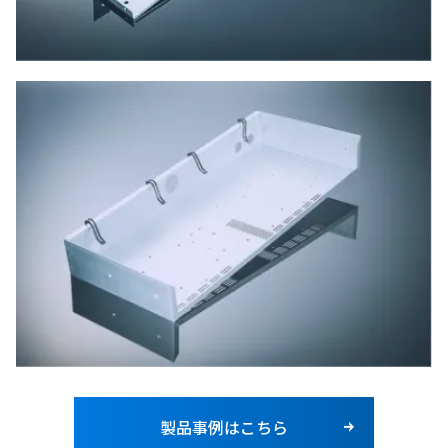
製品事例はこちら