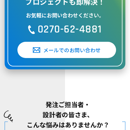
プロジェクトも
即解決！
お気軽にお問い合わせください。
0270-62-4881
メールでのお問い合わせ
発注ご担当者・
設計者の皆さま、
こんな悩みはありませんか？