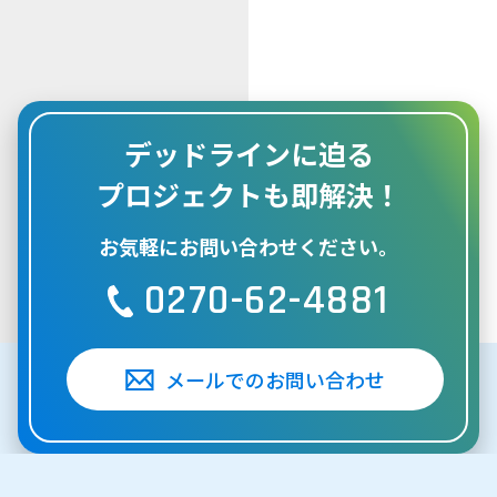
デッドラインに迫る
プロジェクトも
即解決！
お気軽にお問い合わせください。
0270-62-4881
メールでのお問い合わせ