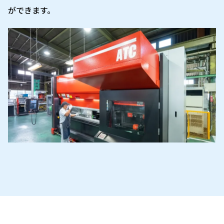
ができます。