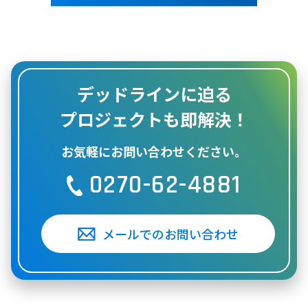
デッドラインに迫る
プロジェクトも
即解決！
お気軽にお問い合わせください。
0270-62-4881
メールでのお問い合わせ