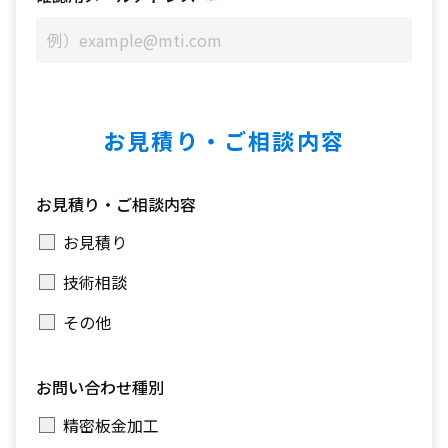
お見積り・ご相談内容
お見積り・ご相談内容
お見積り
技術相談
その他
お問い合わせ種別
精密板金加工