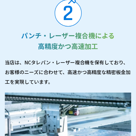
2
パンチ・
レーザー複合機による
高精度かつ高速加工
当店は、NCタレパン・レーザー複合機を保有しており、
お客様のニーズに合わせて、高速かつ高精度な精密板金加
工を実現しています。