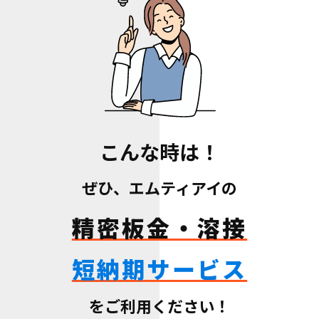
こんな時は！
ぜひ、エムティアイの
精密板金・溶接
短納期サービス
をご利用ください！