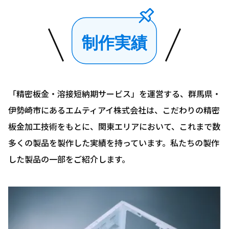
制作実績
「精密板金・溶接短納期サービス」を運営する、群馬県・
伊勢崎市にあるエムティアイ株式会社は、こだわりの精密
板金加工技術をもとに、関東エリアにおいて、これまで数
多くの製品を製作した実績を持っています。私たちの製作
した製品の一部をご紹介します。