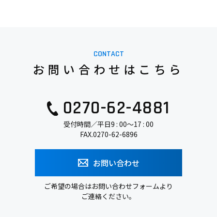
CONTACT
お問い合わせはこちら
0270-62-4881
受付時間／平日9 : 00～17 : 00
FAX.0270-62-6896
お問い合わせ
ご希望の場合はお問い合わせフォームより
ご連絡ください。