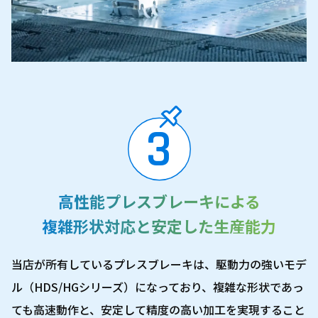
3
高性能プレスブレーキによる
複雑形状対応と安定した
生産能力
当店が所有しているプレスブレーキは、駆動力の強いモデ
ル（HDS/HGシリーズ）になっており、複雑な形状であっ
ても高速動作と、安定して精度の高い加工を実現すること