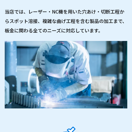
当店では、レーザー・NC機を用いた穴あけ・切断工程か
らスポット溶接、複雑な曲げ工程を含む製品の加工まで、
板金に関わる全てのニーズに対応しています。