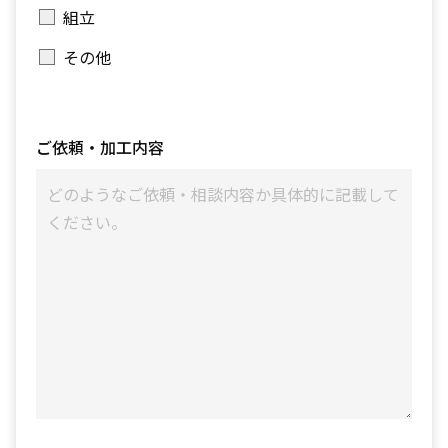
組立
その他
ご依頼・加工内容