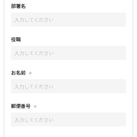
部署名
役職
お名前
郵便番号